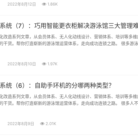
2022年8月12日
1.86K
系统（7）：巧用智能更衣柜解决游泳馆三大管理
化改造系列文章，从会员体系、无人化动线设计、营销体系、培训等多维
的干货。帮你打造崭新的游泳馆运营体系，走向成功连锁之路。 很多游
2022年8月10日
1.97K
系统（6）：自助手环机的分哪两种类型？
化改造系列文章，从会员体系、无人化动线设计、营销体系、培训等多维
的干货。帮你打造崭新的游泳馆运营体系，走向成功连锁之路。 很多人
2022年8月9日
2.01K