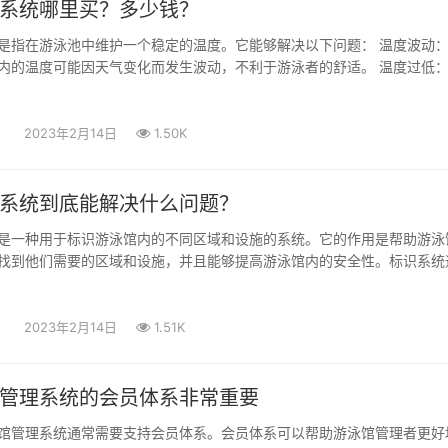
系统哪里买？多少钱？
是指在游泳池中维护一个稳定的温度。它能够解决以下问题： 温度波动
内的温度可能因天气变化而发生波动，不利于游泳者的舒适。 温度过低
2023年2月14日
1.50K
系统到底能解决什么问题？
是一种用于标识游泳馆内的不同区域和设施的系统。它的作用是帮助游泳
找到他们需要的区域和设施，并且能够提高游泳馆内的安全性。标识系统
2023年2月14日
1.51K
管理系统的会员体系非常重要
馆管理系统通常需要支持会员体系。会员体系可以帮助游泳馆管理者更好