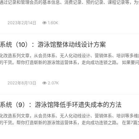
通过记录和管理会员的基本信息、消费记录、预约记录、课程记录等，为
2023年2月14日
1.60K
系统（10）：游泳馆整体动线设计方案
化改造系列文章，从会员体系、无人化动线设计、营销体系、培训等多维
的干货。帮你打造崭新的游泳馆运营体系，走向成功连锁之路。 如果要
2022年8月13日
2.07K
系统（9）：游泳馆降低手环遗失成本的方法
化改造系列文章，从会员体系、无人化动线设计、营销体系、培训等多维
的干货。帮你打造崭新的游泳馆运营体系，走向成功连锁之路。 在第7篇