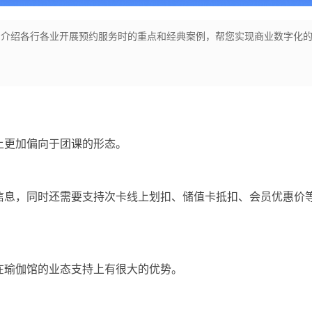
，介绍各行各业开展预约服务时的重点和经典案例，帮您实现商业数字化
上更加偏向于团课的形态。
信息，同时还需要支持次卡线上划扣、储值卡抵扣、会员优惠价
在瑜伽馆的业态支持上有很大的优势。