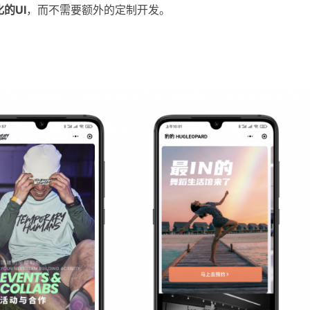
的UI
，而不需要额外的定制开发。