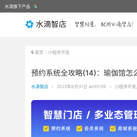
水滴旗下产品
首页
小程序开发
预约系统全攻略(14)：瑜伽馆
水滴智店
•
2022年8月31日 am10:06
•
小程序开发