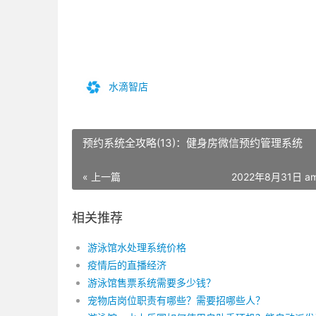
水滴智店
预约系统全攻略(13)：健身房微信预约管理系统
« 上一篇
2022年8月31日 am
相关推荐
游泳馆水处理系统价格
疫情后的直播经济
游泳馆售票系统需要多少钱？
宠物店岗位职责有哪些？需要招哪些人？